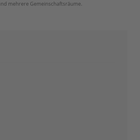
t und mehrere Gemeinschaftsräume.