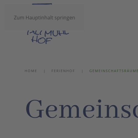
Zum Hauptinhalt springen
Un
HOME
FERIENHOF
GEMEINSCHAFTSRÄUM
Gemeinsc